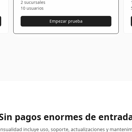
2 sucursales
10 usuarios
Empezar prueba
Sin pagos enormes de entrad
nsualidad incluye uso, soporte, actualizaciones y mantenim