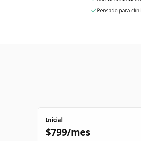
Pensado para clíni
Inicial
$799/mes