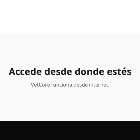
Accede desde donde estés
VetCore funciona desde internet.