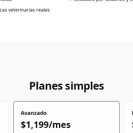
cas veterinarias reales
Planes simples
Avanzado
$1,199/mes